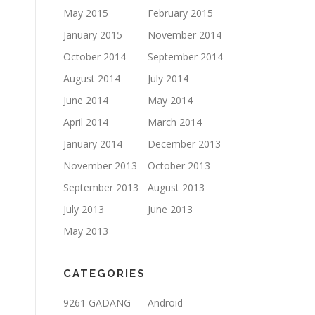
May 2015
February 2015
January 2015
November 2014
October 2014
September 2014
August 2014
July 2014
June 2014
May 2014
April 2014
March 2014
January 2014
December 2013
November 2013
October 2013
September 2013
August 2013
July 2013
June 2013
May 2013
CATEGORIES
9261 GADANG
Android