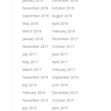
January 2019
December 2018
November 2018
October 2018
September 2018
August 2018
May 2018
April 2018
March 2018
February 2018
January 2018
December 2017
November 2017
October 2017
July 2017
June 2017
May 2017
April 2017
March 2017
February 2017
November 2016
September 2016
July 2016
June 2016
February 2016
December 2015
November 2015
October 2015
July 2015
June 2015