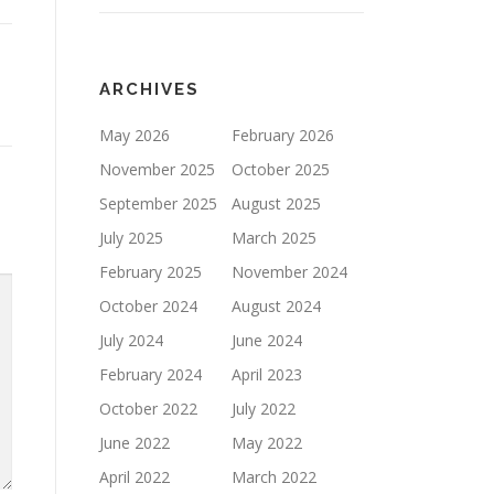
ARCHIVES
May 2026
February 2026
November 2025
October 2025
September 2025
August 2025
July 2025
March 2025
February 2025
November 2024
October 2024
August 2024
July 2024
June 2024
February 2024
April 2023
October 2022
July 2022
June 2022
May 2022
April 2022
March 2022