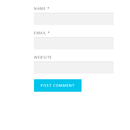
NAME
*
EMAIL
*
WEBSITE