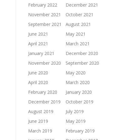
February 2022
December 2021
November 2021
October 2021
September 2021
August 2021
June 2021
May 2021
April 2021
March 2021
January 2021
December 2020
November 2020
September 2020
June 2020
May 2020
April 2020
March 2020
February 2020
January 2020
December 2019
October 2019
August 2019
July 2019
June 2019
May 2019
March 2019
February 2019