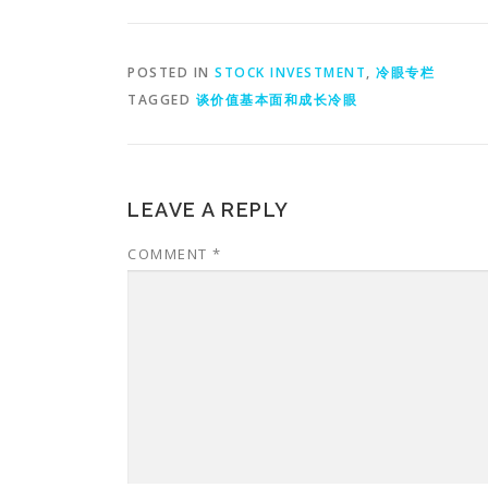
POSTED IN
STOCK INVESTMENT
,
冷眼专栏
TAGGED
谈价值基本面和成长冷眼
LEAVE A REPLY
COMMENT
*