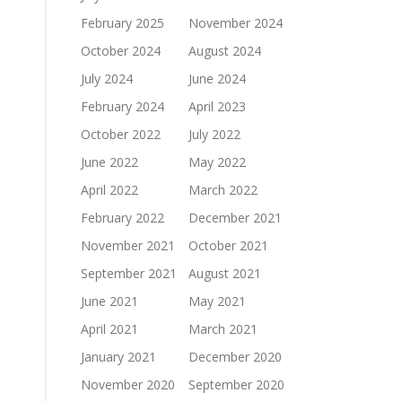
February 2025
November 2024
October 2024
August 2024
July 2024
June 2024
February 2024
April 2023
October 2022
July 2022
June 2022
May 2022
April 2022
March 2022
February 2022
December 2021
November 2021
October 2021
September 2021
August 2021
June 2021
May 2021
April 2021
March 2021
January 2021
December 2020
November 2020
September 2020