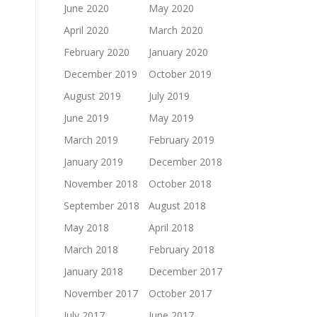
June 2020
May 2020
April 2020
March 2020
February 2020
January 2020
December 2019
October 2019
August 2019
July 2019
June 2019
May 2019
March 2019
February 2019
January 2019
December 2018
November 2018
October 2018
September 2018
August 2018
May 2018
April 2018
March 2018
February 2018
January 2018
December 2017
November 2017
October 2017
July 2017
June 2017