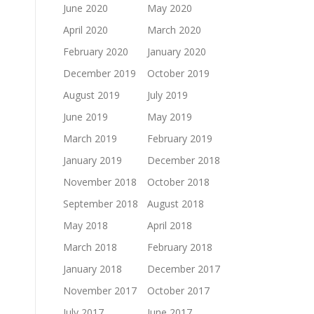
June 2020
May 2020
April 2020
March 2020
February 2020
January 2020
December 2019
October 2019
August 2019
July 2019
June 2019
May 2019
March 2019
February 2019
January 2019
December 2018
November 2018
October 2018
September 2018
August 2018
May 2018
April 2018
March 2018
February 2018
January 2018
December 2017
November 2017
October 2017
July 2017
June 2017