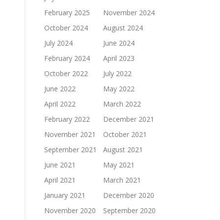
February 2025
November 2024
October 2024
August 2024
July 2024
June 2024
February 2024
April 2023
October 2022
July 2022
June 2022
May 2022
April 2022
March 2022
February 2022
December 2021
November 2021
October 2021
September 2021
August 2021
June 2021
May 2021
April 2021
March 2021
January 2021
December 2020
November 2020
September 2020