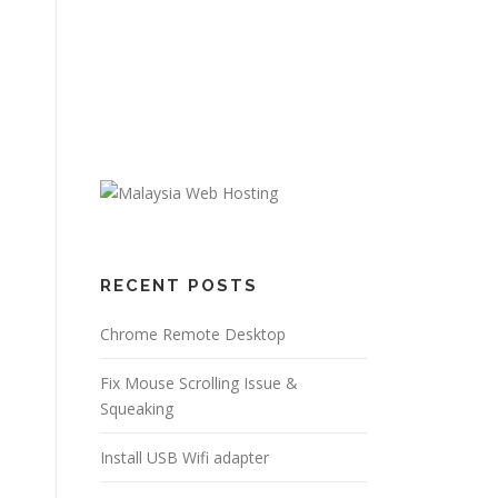
RECENT POSTS
Chrome Remote Desktop
Fix Mouse Scrolling Issue &
Squeaking
Install USB Wifi adapter